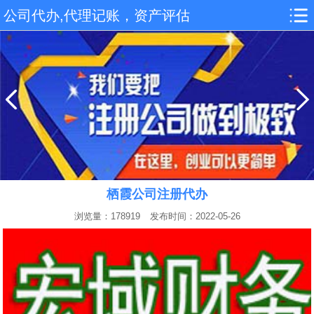
公司代办,代理记账，资产评估
栖霞公司注册代办
浏览量：178919
发布时间：2022-05-26