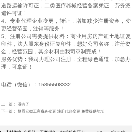
道路运输许可证，二类医疗器械经营备案凭证，劳务派
遣许可证！
4、专业代理企业变更，转让，增加减少注册资金，变
更经营范围，注销等服务！
5、注册公司需要提供材料：商业用房房产证土地证复
印件，法人股东身份证复印件，想好公司名称，注册资
金，经营范围，其余材料由我司录制完成！
服务优势：我司办理公司注册，全程绿色通道，加急办
理，可拿证！
电话（微信）：15855508332
上一篇： 没有了
下一篇：
栖霞安徽工商税务变更 注册代账变更 免费提供地址