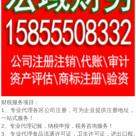
财税服务项目：
1、专业代理各区公司注册，可为企业提供注册地址，
一站式服务！
2、专业代理记账，纳税申报，税务咨询服务！
3、专业代理食品流通许可证，卫生许可证，进出口权,