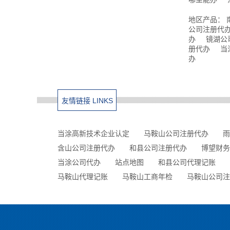
地区产品：
公司注册代
办
镜湖公
册代办
当
办
友情链接 LINKS
当涂高新技术企业认定
马鞍山公司注册代办
雨
含山公司注册代办
和县公司注册代办
博望财务
当涂公司代办
站点地图
和县公司代理记账
马鞍山代理记账
马鞍山工商年检
马鞍山公司注