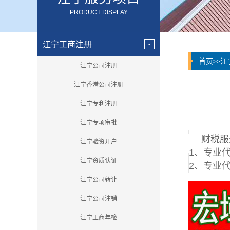
PRODUCT DISPLAY
江宁工商注册
首页
江
>>
江宁公司注册
江宁香港公司注册
江宁专利注册
江宁专项审批
财税服
江宁验资开户
1、专业
江宁资质认证
2、专业
江宁公司转让
江宁公司注销
江宁工商年检