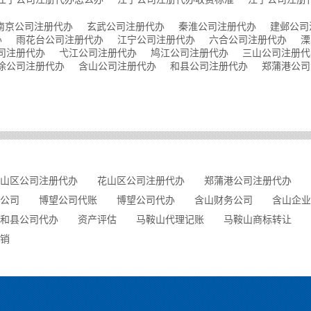
南京公司注册代办
玄武公司注册代办
秦淮公司注册代办
建邺公司
办
雨花台公司注册代办
江宁公司注册代办
六合公司注册代办
溧
司注册代办
弋江公司注册代办
鸠江公司注册代办
三山公司注册代
涂公司注册代办
含山公司注册代办
和县公司注册代办
郑蒲港公司
山区公司注册代办
花山区公司注册代办
郑蒲港公司注册代办
公司
博望公司代账
博望公司代办
含山财务公司
含山企业
和县公司代办
资产评估
马鞍山代理记账
马鞍山商标转让
销