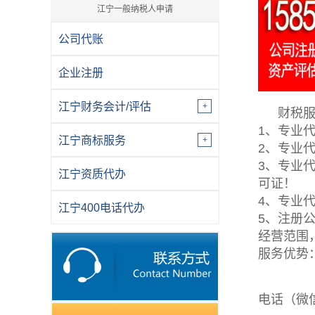
江宁一般纳税人申请
公司代账
企业注册
江宁财务会计/评估
财税
1、专业
江宁商标服务
2、专业
3、专业
江宁资质代办
可证！
4、专业
江宁400电话代办
5、注册
经营范围
服务优势
电话（微信）