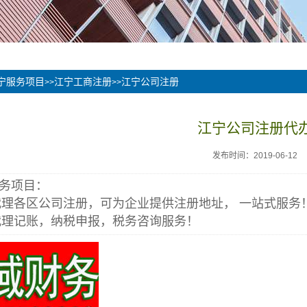
宁服务项目
江宁工商注册
江宁公司注册
>>
>>
江宁公司注册代
发布时间：2019-06-12
务项目：
代理各区公司注册，可为企业提供注册地址， 一站式服务
代理记账，纳税申报，税务咨询服务！