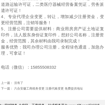
道路运输许可证，二类医疗器械经营备案凭证，劳务派
遣许可证！
4、专业代理企业变更，转让，增加减少注册资金，变
更经营范围，注销等服务！
5、注册公司需要提供材料：商业用房房产证土地证复
印件，法人股东身份证复印件，想好公司名称，注册资
金，经营范围，其余材料由我司录制完成！
服务优势：我司办理公司注册，全程绿色通道，加急办
理，可拿证！
电话（微信）：15855508332
上一篇： 没有了
下一篇：
六合安徽工商税务变更 注册代账变更 免费提供地址