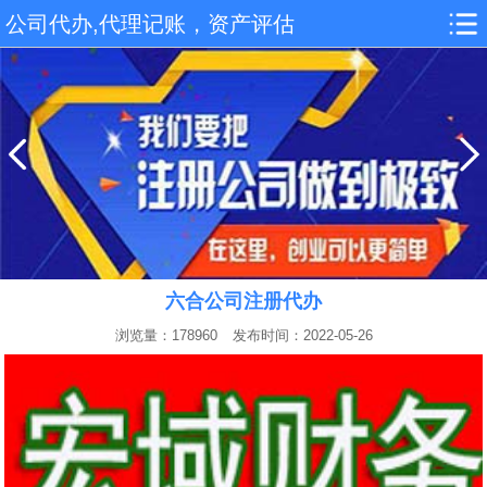
公司代办,代理记账，资产评估
六合公司注册代办
浏览量：178960
发布时间：2022-05-26