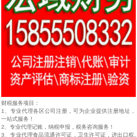
财税服务项目：
1、专业代理各区公司注册，可为企业提供注册地址，
一站式服务！
2、专业代理记账，纳税申报，税务咨询服务！
3、专业代理食品流通许可证，卫生许可证，进出口权,