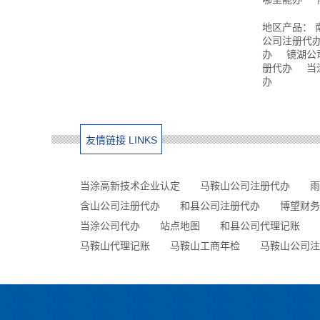
地区产品：
公司注册代
办
镜湖公
册代办
当
办
友情链接 LINKS
当涂高新技术企业认定
马鞍山公司注册代办
雨
含山公司注册代办
和县公司注册代办
博望财务
当涂公司代办
站点地图
和县公司代理记账
马鞍山代理记账
马鞍山工商年检
马鞍山公司注