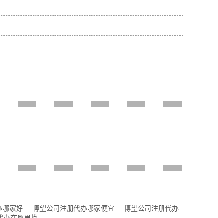
办哪家好
博望公司注册代办哪家便宜
博望公司注册代办
代办在哪里找