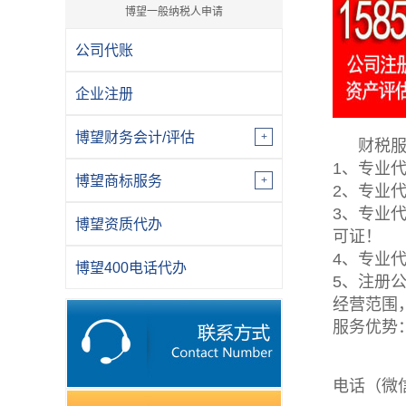
博望一般纳税人申请
公司代账
企业注册
博望财务会计/评估
财税
1、专业
博望商标服务
2、专业
3、专业
博望资质代办
可证！
4、专业
博望400电话代办
5、注册
经营范围
服务优势
电话（微信）