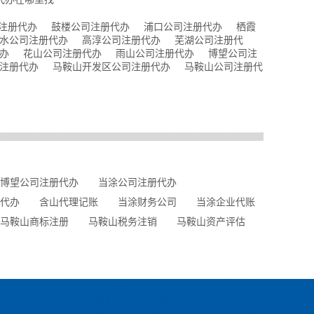
注册代办
鼓楼公司注册代办
浦口公司注册代办
栖霞
水公司注册代办
高淳公司注册代办
芜湖公司注册代
办
花山公司注册代办
雨山公司注册代办
博望公司注
注册代办
马鞍山开发区公司注册代办
马鞍山公司注册代
博望公司注册代办
当涂公司注册代办
代办
含山代理记账
当涂财务公司
当涂企业代账
马鞍山商标注册
马鞍山税务注销
马鞍山资产评估