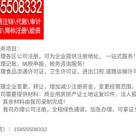
服务项目：
代理各区公司注册，可为企业提供注册地址， 一站式服务
代理记账，纳税申报，税务咨询服务！
代理食品流通许可证，卫生许可证，进出口权,道路运输许
代理企业变更，转让，增加减少注册资金，变更经营范围
公司需要提供材料：商业用房房产证土地证复印件，法人
，其余材料由我司录制完成！
：我司办理公司注册，全程绿色通道，加急办理，可拿证
：15855508332