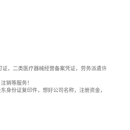
！
可证，二类医疗器械经营备案凭证，劳务派遣许
，注销等服务！
股东身份证复印件，想好公司名称，注册资金，
！