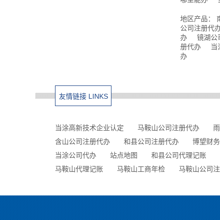
地区产品：
公司注册代
办
镜湖公
册代办
当
办
友情链接 LINKS
当涂高新技术企业认定
马鞍山公司注册代办
雨
含山公司注册代办
和县公司注册代办
博望财务
当涂公司代办
站点地图
和县公司代理记账
马鞍山代理记账
马鞍山工商年检
马鞍山公司注