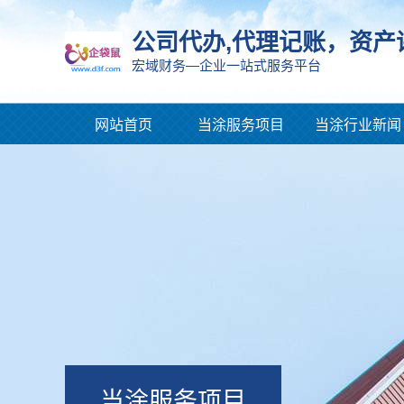
公司代办,代理记账，资产
宏域财务—企业一站式服务平台
网站首页
当涂服务项目
当涂行业新闻
当涂服务项目