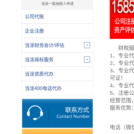
当涂一般纳税人申请
公司代账
企业注册
当涂财务会计/评估
财税
1、专业
当涂商标服务
2、专业
3、专业
当涂资质代办
可证！
4、专业
当涂400电话代办
5、注册
经营范围
服务优势
电话（微信）