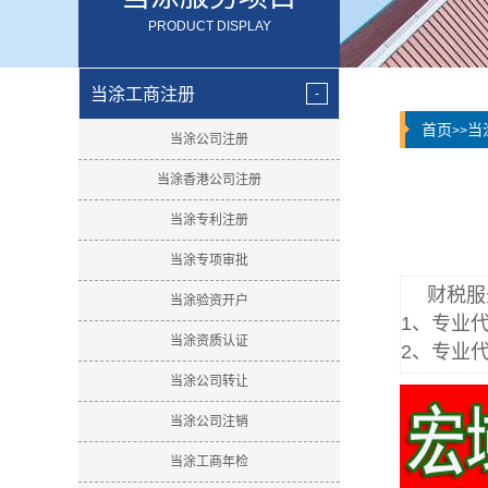
PRODUCT DISPLAY
当涂工商注册
首页
当
>>
当涂公司注册
当涂香港公司注册
当涂专利注册
当涂专项审批
财税服
当涂验资开户
1、专业
当涂资质认证
2、专业
当涂公司转让
当涂公司注销
当涂工商年检