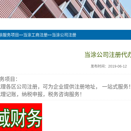
涂服务项目
当涂工商注册
当涂公司注册
>>
>>
当涂公司注册代
发布时间：2019-06-12
务项目：
代理各区公司注册，可为企业提供注册地址， 一站式服务
代理记账，纳税申报，税务咨询服务！