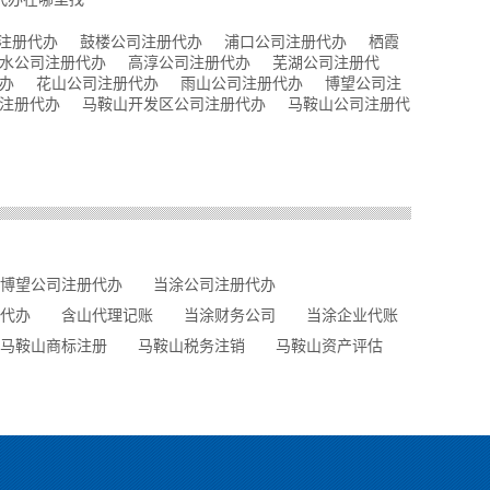
注册代办
鼓楼公司注册代办
浦口公司注册代办
栖霞
水公司注册代办
高淳公司注册代办
芜湖公司注册代
办
花山公司注册代办
雨山公司注册代办
博望公司注
注册代办
马鞍山开发区公司注册代办
马鞍山公司注册代
博望公司注册代办
当涂公司注册代办
代办
含山代理记账
当涂财务公司
当涂企业代账
马鞍山商标注册
马鞍山税务注销
马鞍山资产评估