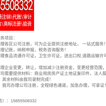
服务项目：
代理各区公司注册，可为企业提供注册地址， 一站式服务
代理记账，纳税申报，税务咨询服务！
代理食品流通许可证，卫生许可证，进出口权,道路运输许
代理企业变更，转让，增加减少注册资金，变更经营范围
公司需要提供材料：商业用房房产证土地证复印件，法人
，其余材料由我司录制完成！
：我司办理公司注册，全程绿色通道，加急办理，可拿证
：15855508332