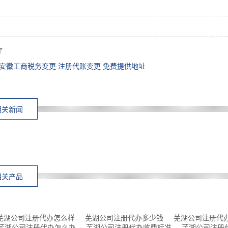
了
安徽工商税务变更 注册代账变更 免费提供地址
相关新闻
相关产品
芜湖公司注册代办怎么样
芜湖公司注册代办多少钱
芜湖公司注册代
芜湖公司注册代办怎么办
芜湖公司注册代办收费标准
芜湖公司注册