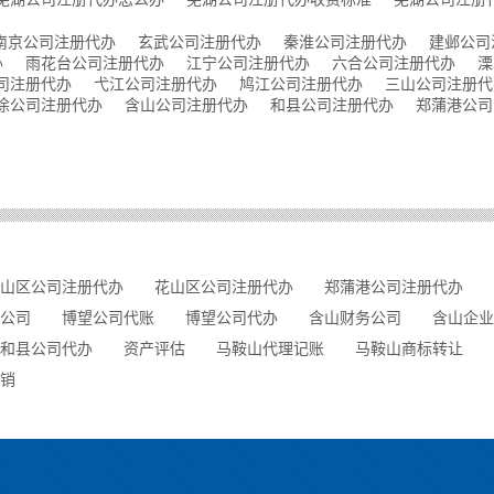
南京公司注册代办
玄武公司注册代办
秦淮公司注册代办
建邺公司
办
雨花台公司注册代办
江宁公司注册代办
六合公司注册代办
溧
司注册代办
弋江公司注册代办
鸠江公司注册代办
三山公司注册代
涂公司注册代办
含山公司注册代办
和县公司注册代办
郑蒲港公司
山区公司注册代办
花山区公司注册代办
郑蒲港公司注册代办
公司
博望公司代账
博望公司代办
含山财务公司
含山企业
和县公司代办
资产评估
马鞍山代理记账
马鞍山商标转让
销