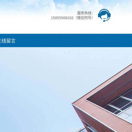
服务热线：
15855508332（微信同号）
在线留言