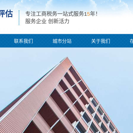
评估
专注工商税务一站式服务1
5
年！
服务企业 创新活力
联系我们
城市分站
关于我们