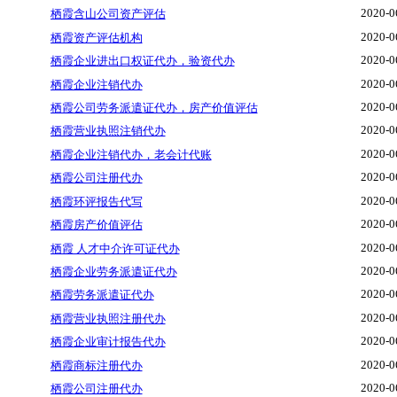
2020-0
栖霞含山公司资产评估
2020-0
栖霞资产评估机构
2020-0
栖霞企业进出口权证代办，验资代办
2020-0
栖霞企业注销代办
2020-0
栖霞公司劳务派遣证代办，房产价值评估
2020-0
栖霞营业执照注销代办
2020-0
栖霞企业注销代办，老会计代账
2020-0
栖霞公司注册代办
2020-0
栖霞环评报告代写
2020-0
栖霞房产价值评估
2020-0
栖霞 人才中介许可证代办
2020-0
栖霞企业劳务派遣证代办
2020-0
栖霞劳务派遣证代办
2020-0
栖霞营业执照注册代办
2020-0
栖霞企业审计报告代办
2020-0
栖霞商标注册代办
2020-0
栖霞公司注册代办