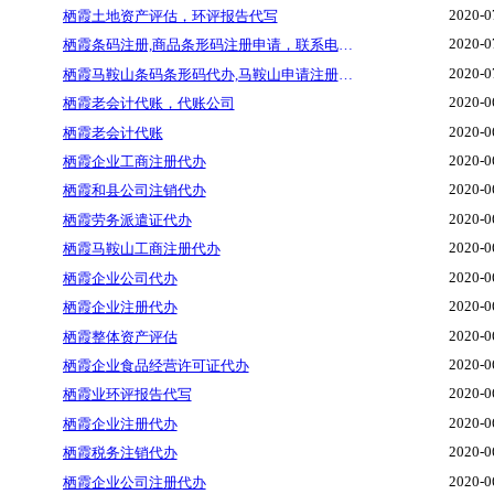
2020-0
栖霞土地资产评估，环评报告代写
2020-0
栖霞条码注册,商品条形码注册申请，联系电话（微信）：15855508332
2020-0
栖霞马鞍山条码条形码代办,马鞍山申请注册条形码条码
2020-0
栖霞老会计代账，代账公司
2020-0
栖霞老会计代账
2020-0
栖霞企业工商注册代办
2020-0
栖霞和县公司注销代办
2020-0
栖霞劳务派遣证代办
2020-0
栖霞马鞍山工商注册代办
2020-0
栖霞企业公司代办
2020-0
栖霞企业注册代办
2020-0
栖霞整体资产评估
2020-0
栖霞企业食品经营许可证代办
2020-0
栖霞业环评报告代写
2020-0
栖霞企业注册代办
2020-0
栖霞税务注销代办
2020-0
栖霞企业公司注册代办