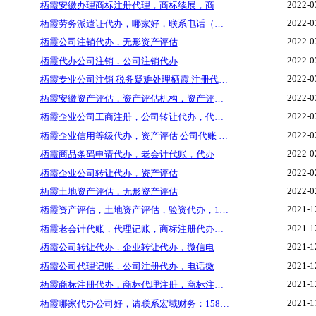
2022-0
栖霞安徽办理商标注册代理，商标续展，商标变更
2022-0
栖霞劳务派遣证代办，哪家好，联系电话（微信）：15855508332
2022-0
栖霞公司注销代办，无形资产评估
2022-0
栖霞代办公司注销，公司注销代办
2022-0
栖霞专业公司注销 税务疑难处理栖霞 注册代办，栖霞企业代账，栖霞环评代办
2022-0
栖霞安徽资产评估，资产评估机构，资产评估公司
2022-0
栖霞企业公司工商注册，公司转让代办，代账，注销
2022-0
栖霞企业信用等级代办，资产评估 公司代账 代办企业注册
2022-0
栖霞商品条码申请代办，老会计代账，代办食品经营许可证、劳务派遣证、建筑资质
2022-0
栖霞企业公司转让代办，资产评估
2022-0
栖霞土地资产评估，无形资产评估
2021-1
栖霞资产评估，土地资产评估，验资代办，15855508332
2021-1
栖霞老会计代账，代理记账，商标注册代办，15855508332
2021-1
栖霞公司转让代办，企业转让代办，微信电话15855508332
2021-1
栖霞公司代理记账，公司注册代办，电话微信15855508332
2021-1
栖霞商标注册代办，商标代理注册，商标注册多少钱 哪家好
2021-1
栖霞哪家代办公司好，请联系宏域财务：15855508332