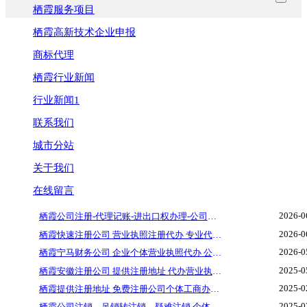
栖霞服务项目
栖霞高新技术企业申报
商标代理
栖霞行业新闻
行业新闻1
联系我们
城市分站
关于我们
在线留言
2026-0
栖霞公司注册-代理记账-进出口权办理-公司变更 记账报税 税务注销代办 公司注销注册变更代办 公司注销代办
2026-0
栖霞快速注册公司 营业执照注册代办 专业代理记账 各类资质许可证代办工商年检代办 公司转让变更注销
2026-0
栖霞宁马财务公司 企业个体营业执照代办 公司注销代办，税务注销代办，财务公司代办 园区地址挂靠
2025-0
栖霞安徽注册公司 提供注册地址 代办营业执照 多项资质代办 代理记账
2025-0
栖霞提供注册地址 免费注册公司个体工商办照 代理记账
2025-0
栖霞公司注销、吊销转注销、疑难注销,个体工商户注销