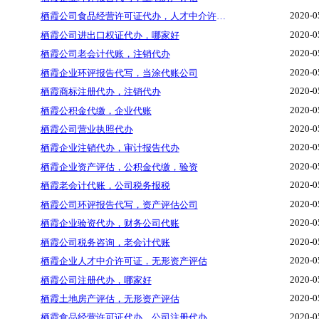
2020-0
栖霞公司食品经营许可证代办，人才中介许可证
2020-0
栖霞公司进出口权证代办，哪家好
2020-0
栖霞公司老会计代账，注销代办
2020-0
栖霞企业环评报告代写，当涂代账公司
2020-0
栖霞商标注册代办，注销代办
2020-0
栖霞公积金代缴，企业代账
2020-0
栖霞公司营业执照代办
2020-0
栖霞企业注销代办，审计报告代办
2020-0
栖霞企业资产评估，公积金代缴，验资
2020-0
栖霞老会计代账，公司税务报税
2020-0
栖霞公司环评报告代写，资产评估公司
2020-0
栖霞企业验资代办，财务公司代账
2020-0
栖霞公司税务咨询，老会计代账
2020-0
栖霞企业人才中介许可证，无形资产评估
2020-0
栖霞公司注册代办，哪家好
2020-0
栖霞土地房产评估，无形资产评估
2020-0
栖霞食品经营许可证代办，公司注册代办