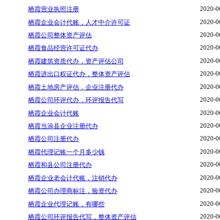
2020-0
栖霞营业执照注册
2020-0
栖霞企业会计代账，人才中介许可证
2020-0
栖霞公司整体资产评估
2020-0
栖霞食品经营许可证代办
2020-0
栖霞建筑资质代办，资产评估公司
2020-0
栖霞进出口权证代办，整体资产评估
2020-0
栖霞土地房产评估，企业注册代办
2020-0
栖霞公司环评代办，环评报告代写
2020-0
栖霞企业会计代账
2020-0
栖霞当涂县企业注册代办
2020-0
栖霞公司注册代办
2020-0
栖霞代理记账一个月多少钱
2020-0
栖霞和县公司注册代办
2020-0
栖霞企业老会计代账，注销代办
2020-0
栖霞公司办理商标注，验资代办
2020-0
栖霞企业代理记账，有哪些
2020-0
栖霞公司环评报告代写，整体资产评估