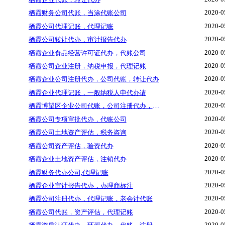
2020-0
栖霞财务公司代账，当涂代账公司
2020-0
栖霞公司代理记账，代理记账
2020-0
栖霞公司转让代办，审计报告代办
2020-0
栖霞企业食品经营许可证代办，代账公司
2020-0
栖霞公司企业注册，纳税申报，代理记账
2020-0
栖霞企业公司注册代办，公司代账，转让代办
2020-0
栖霞企业代理记账，一般纳税人申代办请
2020-0
栖霞博望区企业公司代账，公司注册代办，劳务派遣证代办
2020-0
栖霞公司专项审批代办，代账公司
2020-0
栖霞公司土地资产评估，税务咨询
2020-0
栖霞公司资产评估，验资代办
2020-0
栖霞企业土地资产评估，注销代办
2020-0
栖霞财务代办公司,代理记账
2020-0
栖霞企业审计报告代办，办理商标注
2020-0
栖霞公司注册代办，代理记账，老会计代账
2020-0
栖霞公司代账，资产评估，代理记账
2020-0