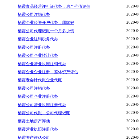
2020-0
栖霞食品经营许可证代办，房产价值评估
2020-0
栖霞公司注销代办
2020-0
栖霞企业验资开户代办，哪家好
2020-0
栖霞公司代理记账一个月多少钱
2020-0
栖霞企业注销税务代办
2020-0
栖霞公司注册代办
2020-0
栖霞公司企业转让代办
2020-0
栖霞企业营业执照注销代办
2020-0
栖霞企业企业注册，整体资产评估
2020-0
栖霞老会计代账企业代账
2020-0
栖霞公司注销代办
2020-0
栖霞公司企业注册代办
2020-0
栖霞公司营业执照注册代办
2020-0
栖霞公司代账，公司代理记账
2020-0
栖霞土地房产评估
2020-0
栖霞营业执照注册代办
2020-0
栖霞资产评估公司