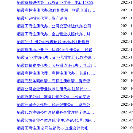
2021-1
栖霞条形码代办，代办企业注册，电话15855508332
2021-1
栖霞商标注册代办,流程和费用，联系电话15855508332
2021-1
栖霞环评报告代写，资产评估
2021-1
栖霞工商注册代办，公司变更转让代办 公司代账 资产评估 商标代理
2021-1
栖霞工商注册代办，企业营业执照代办，财务代账公司有哪些
2021-1
栖霞0元注册公司代理记账 无地址注册银行开户 代办资质证书办理15855508332胡经理
2021-1
栖霞提供地址开户、快速0元注册公司、代账报税，电话15855508332
2021-1
栖霞 企业注销代办，企业营业执照代办注销，公司注销代办
2021-1
栖霞建筑资质代办，劳务派遣证代办，电话15855508332
2021-1
栖霞商标注册代理，商标注册代办，电话15855508332
2021-1
栖霞商品条码申请，商标注册申请，资产评估电话（微信）：15855508332
2021-1
栖霞公司企业营业执照注册代办,注销代办，个体工商户代办电话（微信）15855508332
2021-1
栖霞收老公司，准备注销的公司，公司变更，出售，电话或微信15855508332
2021-1
栖霞公司会计代账，代理记账公司，财务公司，电话（微信）：15855508332
2021-0
栖霞代办注销公司注销税务企业注销个体工商户，电话微信15855508332
2021-0
栖霞公司企业个体注册/变更/注销/代理记账/商标注册 资产评估
2021-0
栖霞工商注册 公司注销代办 企业会计代账，财务代办公司，营业执照注册代办