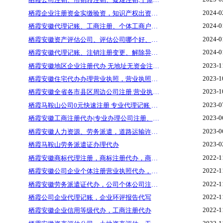
2024-0
栖霞企业注册资金实缴验资，知识产权出资实缴，商标出资实缴、专利出资实缴、实缴知识产权评估
2024-0
栖霞安徽代理记账、工商注册、个体工商户注册，公司注册、注销变更
2024-0
栖霞安徽资产评估公司、评估公司哪个好、有哪些
2024-0
栖霞安徽代理记账、注销注册变更、解除异常、资质
2023-1
栖霞安徽地区企业注册代办 无地址无资金注册公司 个体户 个人独资 外资
2023-1
栖霞安徽住宅代办办理营业执照，营业执照注册 公司变更 工商代办
2023-1
栖霞安徽全省各市县区周边公司注册 营业执照注册 可提供地址 代理记账
2023-0
栖霞马鞍山公司0元快速注册 专业代理记账 资质许可代办
2023-0
栖霞安徽工商注册代办|专业办理公司注册、变更、注销、工商税务异常解除
2023-0
栖霞安徽人力资源、劳务派遣，道路运输许可证，安全许可证、建筑劳务资质代办
2023-0
栖霞马鞍山劳务派遣证办理代办
2022-1
栖霞安徽商标代理注册，商标注册代办，商标代办公司
2022-1
栖霞安徽公司企业个体注册营业执照代办，公司税务代账
2022-1
栖霞安徽劳务派遣证代办，公司个体公司注册营业执照代办
2022-1
栖霞公司企业代理记账，企业环评报告代写
2022-1
栖霞安徽企业信用等级代办，工商注册代办