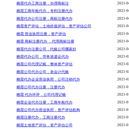
2021-0
栖霞代办工商注册，办理商标注
2021-0
栖霞工商年检代办，专利注册代办
2021-0
栖霞代办公司注册，商标注册代办
2021-0
栖霞资产评估，土地价值评估，资产评估公司
2021-0
栖霞 营业执照注册，资产评估
2021-0
栖霞 商标注册代办 ，代理商标注册
2021-0
栖霞代办注册公司，代账公司哪家好
2021-0
栖霞代办公司，劳务派遣证代办
2021-0
栖霞公司代理记账，整体资产评估
2021-0
栖霞公司代办公司，老会计代账
2021-0
栖霞代办企业营业执照，公司注销代办
2021-0
栖霞公司代办注册，注册代办
2021-0
栖霞 代办环评，公司代理记账
2021-0
栖霞企业代办注册，工商年检代办
2021-0
栖霞公司代办营业执照，资产评估机构
2021-0
栖霞注册代办，工商注册代办
2021-0
栖霞土地资产评估，资产评估公司