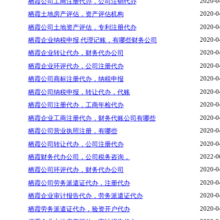
2020-0
栖霞公司工商注册代办，公司注销代办
2020-0
栖霞土地房产评估，资产评估机构
2020-0
栖霞公司土地资产评估，专利注册代办
2020-0
栖霞企业纳税申报,代理记账，有哪些财务公司
2020-0
栖霞企业转让代办，财务代办公司
2020-0
栖霞企业环评代办，公司注册代办
2020-0
栖霞公司商标注册代办，纳税申报
2020-0
栖霞公司纳税申报，转让代办，代账
2020-0
栖霞公司注册代办，工商年检代办
2020-0
栖霞企业工商注册代办，财务代账公司有哪些
2020-0
栖霞公司营业执照注册，有哪些
2020-0
栖霞公司转让代办，公司注册代办
2022-0
栖霞财务代办公司，公司税务咨询，
2020-0
栖霞公司环评代办，财务代办公司
2020-0
栖霞公司劳务派遣证代办，注册代办
2020-0
栖霞企业审计报告代办，劳务派遣证代办
2020-0
栖霞劳务派遣证代办，验资开户代办