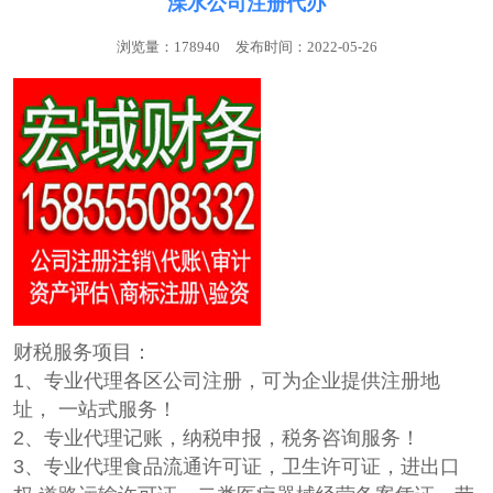
溧水公司注册代办
浏览量：178940
发布时间：2022-05-26
财税服务项目：
1、专业代理各区公司注册，可为企业提供注册地
址， 一站式服务！
2、专业代理记账，纳税申报，税务咨询服务！
3、专业代理食品流通许可证，卫生许可证，进出口