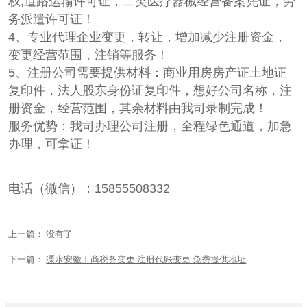
权,道路运输许可证，二类医疗器械经营备案凭证，劳
务派遣许可证！
4、专业代理企业变更，转让，增加减少注册资金，
变更经营范围，注销等服务！
5、注册公司需要提供材料：商业用房房产证土地证
复印件，法人股东身份证复印件，想好公司名称，注
册资金，经营范围，其余材料由我司录制完成！
服务优势：我司办理公司注册，全程绿色通道，加急
办理，可拿证！
电话（微信）：15855508332
上一篇： 没有了
下一篇：
溧水安徽工商税务变更 注册代账变更 免费提供地址