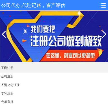
公司代办,代理记账，资产评估
工商注册
公司注册
香港公司注册
专利注册
专项审批