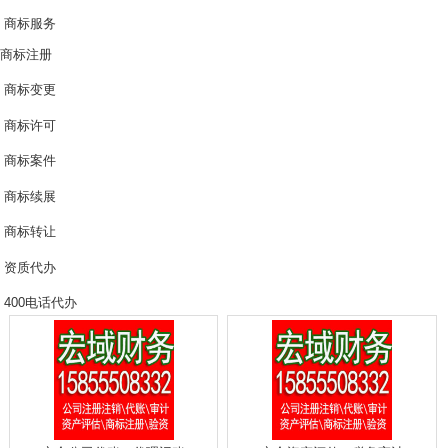
商标服务
商标注册
商标变更
商标许可
商标案件
商标续展
商标转让
资质代办
400电话代办