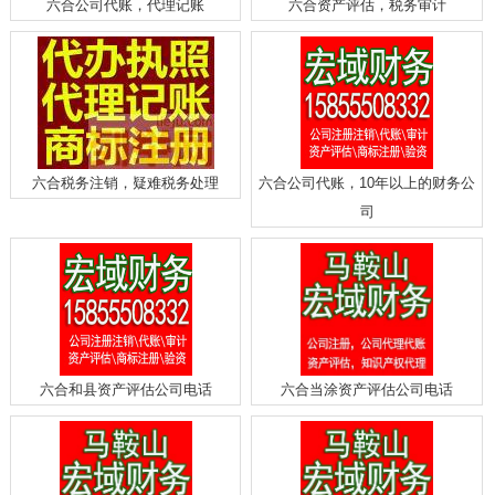
六合公司代账，代理记账
六合资产评估，税务审计
六合税务注销，疑难税务处理
六合公司代账，10年以上的财务公
司
六合和县资产评估公司电话
六合当涂资产评估公司电话