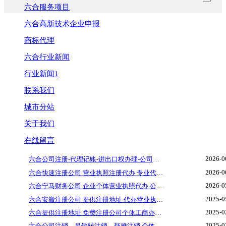
六合服务项目
六合高新技术企业申报
商标代理
六合行业新闻
行业新闻1
联系我们
城市分站
关于我们
在线留言
2026-0
六合公司注册-代理记账-进出口权办理-公司变更 记账报税 税务注销代办 公司注销注册变更代办 公司注销代办
2026-0
六合快速注册公司 营业执照注册代办 专业代理记账 各类资质许可证代办工商年检代办 公司转让变更注销
2026-0
六合宁马财务公司 企业个体营业执照代办 公司注销代办，税务注销代办，财务公司代办 园区地址挂靠
2025-0
六合安徽注册公司 提供注册地址 代办营业执照 多项资质代办 代理记账
2025-0
六合提供注册地址 免费注册公司个体工商办照 代理记账
2025-0
六合公司注销、吊销转注销、疑难注销,个体工商户注销