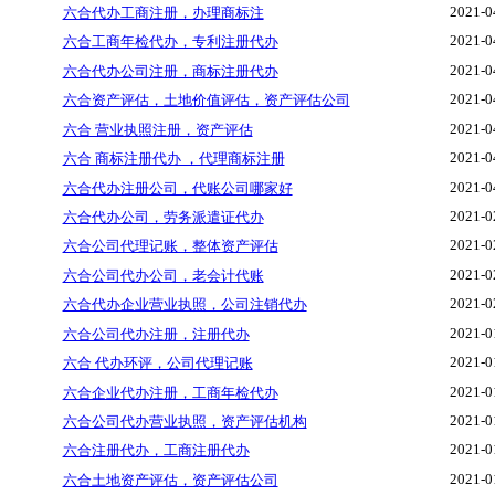
2021-0
六合代办工商注册，办理商标注
2021-0
六合工商年检代办，专利注册代办
2021-0
六合代办公司注册，商标注册代办
2021-0
六合资产评估，土地价值评估，资产评估公司
2021-0
六合 营业执照注册，资产评估
2021-0
六合 商标注册代办 ，代理商标注册
2021-0
六合代办注册公司，代账公司哪家好
2021-0
六合代办公司，劳务派遣证代办
2021-0
六合公司代理记账，整体资产评估
2021-0
六合公司代办公司，老会计代账
2021-0
六合代办企业营业执照，公司注销代办
2021-0
六合公司代办注册，注册代办
2021-0
六合 代办环评，公司代理记账
2021-0
六合企业代办注册，工商年检代办
2021-0
六合公司代办营业执照，资产评估机构
2021-0
六合注册代办，工商注册代办
2021-0
六合土地资产评估，资产评估公司