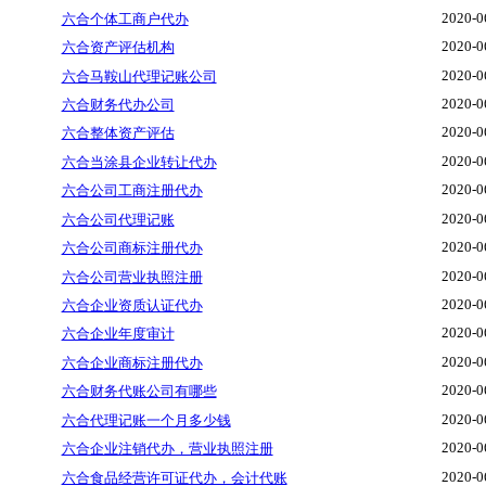
2020-0
六合个体工商户代办
2020-0
六合资产评估机构
2020-0
六合马鞍山代理记账公司
2020-0
六合财务代办公司
2020-0
六合整体资产评估
2020-0
六合当涂县企业转让代办
2020-0
六合公司工商注册代办
2020-0
六合公司代理记账
2020-0
六合公司商标注册代办
2020-0
六合公司营业执照注册
2020-0
六合企业资质认证代办
2020-0
六合企业年度审计
2020-0
六合企业商标注册代办
2020-0
六合财务代账公司有哪些
2020-0
六合代理记账一个月多少钱
2020-0
六合企业注销代办，营业执照注册
2020-0
六合食品经营许可证代办，会计代账