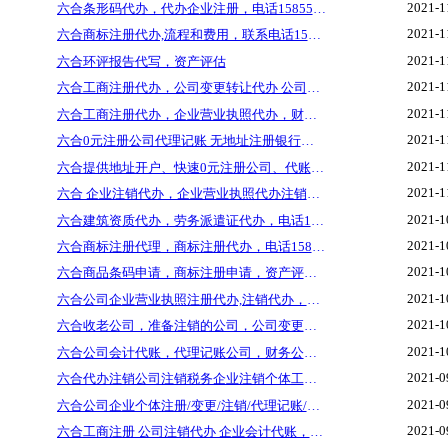
2021-1
六合条形码代办，代办企业注册，电话15855508332
2021-1
六合商标注册代办,流程和费用，联系电话15855508332
2021-1
六合环评报告代写，资产评估
2021-1
六合工商注册代办，公司变更转让代办 公司代账 资产评估 商标代理
2021-1
六合工商注册代办，企业营业执照代办，财务代账公司有哪些
2021-1
六合0元注册公司代理记账 无地址注册银行开户 代办资质证书办理15855508332胡经理
2021-1
六合提供地址开户、快速0元注册公司、代账报税，电话15855508332
2021-1
六合 企业注销代办，企业营业执照代办注销，公司注销代办
2021-1
六合建筑资质代办，劳务派遣证代办，电话15855508332
2021-1
六合商标注册代理，商标注册代办，电话15855508332
2021-1
六合商品条码申请，商标注册申请，资产评估电话（微信）：15855508332
2021-1
六合公司企业营业执照注册代办,注销代办，个体工商户代办电话（微信）15855508332
2021-1
六合收老公司，准备注销的公司，公司变更，出售，电话或微信15855508332
2021-1
六合公司会计代账，代理记账公司，财务公司，电话（微信）：15855508332
2021-0
六合代办注销公司注销税务企业注销个体工商户，电话微信15855508332
2021-0
六合公司企业个体注册/变更/注销/代理记账/商标注册 资产评估
2021-0
六合工商注册 公司注销代办 企业会计代账，财务代办公司，营业执照注册代办