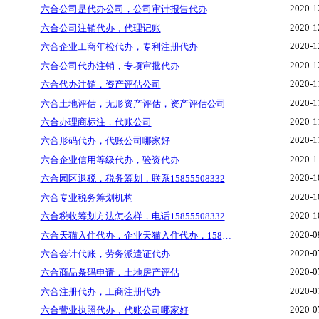
2020-1
六合公司是代办公司，公司审计报告代办
2020-1
六合公司注销代办，代理记账
2020-1
六合企业工商年检代办，专利注册代办
2020-1
六合公司代办注销，专项审批代办
2020-1
六合代办注销，资产评估公司
2020-1
六合土地评估，无形资产评估，资产评估公司
2020-1
六合办理商标注，代账公司
2020-1
六合形码代办，代账公司哪家好
2020-1
六合企业信用等级代办，验资代办
2020-1
六合园区退税，税务筹划，联系15855508332
2020-1
六合专业税务筹划机构
2020-1
六合税收筹划方法怎么样，电话15855508332
2020-0
六合天猫入住代办，企业天猫入住代办，15855508332
2020-0
六合会计代账，劳务派遣证代办
2020-0
六合商品条码申请，土地房产评估
2020-0
六合注册代办，工商注册代办
2020-0
六合营业执照代办，代账公司哪家好