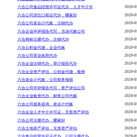
2020-0
六合公司食品经营许可证代办，人才中介许可证
2020-0
六合公司进出口权证代办，哪家好
2020-0
六合公司老会计代账，注销代办
2020-0
六合企业环评报告代写，当涂代账公司
2020-0
六合商标注册代办，注销代办
2020-0
六合公积金代缴，企业代账
2020-0
六合公司营业执照代办
2020-0
六合企业注销代办，审计报告代办
2020-0
六合企业资产评估，公积金代缴，验资
2020-0
六合老会计代账，公司税务报税
2020-0
六合公司环评报告代写，资产评估公司
2020-0
六合企业验资代办，财务公司代账
2020-0
六合公司税务咨询，老会计代账
2020-0
六合企业人才中介许可证，无形资产评估
2020-0
六合公司注册代办，哪家好
2020-0
六合土地房产评估，无形资产评估
2020-0
六合食品经营许可证代办，公司注册代办