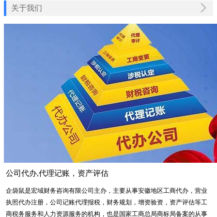
关于我们
公司代办,代理记账，资产评估
企袋鼠是宏域财务咨询有限公司主办，主要从事安徽地区工商代办，营业
执照代办注册，公司记账代理报税，财务规划，增资验资，资产评估等工
商税务服务和人力资源服务的机构，也是国家工商总局商标局备案的从事