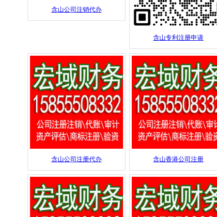
含山公司注销代办
含山专利注册申请
含山公司注册代办
含山香港公司注册