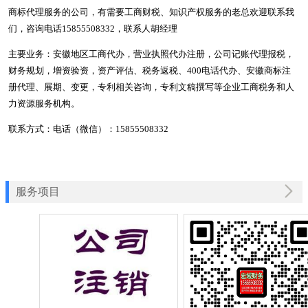
商标代理服务的公司，有需要工商财税、知识产权服务的老总欢迎联系我
们，咨询电话15855508332，联系人胡经理
主要业务：安徽地区工商代办，营业执照代办注册，公司记账代理报税，
财务规划，增资验资，资产评估、税务返税、400电话代办、安徽商标注
册代理、展期、变更，专利相关咨询，专利文稿撰写等企业工商税务和人
力资源服务机构。
联系方式：电话（微信）：15855508332
服务项目