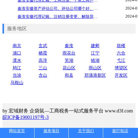
秦淮安徽代理记账、工商注册、个体工商户注册，公司注册、注销变更
2024-0
秦淮安徽资产评估公司、评估公司哪个好、有哪些
2024-0
秦淮安徽代理记账、注销注册变更、解除异常、资质
服务地区
南京
玄武
秦淮
建邺
鼓楼
浦口
栖霞
雨花台
江宁
六合
溧水
高淳
芜湖
镜湖
弋江
鸠江
三山
花山区
雨山区
博望区
当涂
含山
和县
郑蒲港新区
开发区
马鞍山
by 宏域财务 企袋鼠—工商税务一站式服务平台 www.d3f.com
皖ICP备19001197号-3
网站首页
服务项目
关于我们
拨打电话