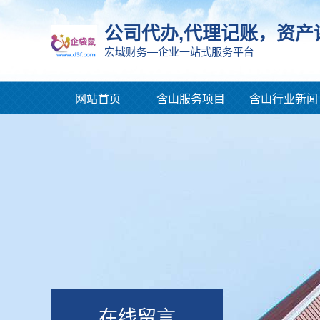
公司代办,代理记账，资产
宏域财务—企业一站式服务平台
网站首页
含山服务项目
含山行业新闻
在线留言