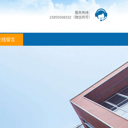
服务热线：
15855508332（微信同号）
在线留言