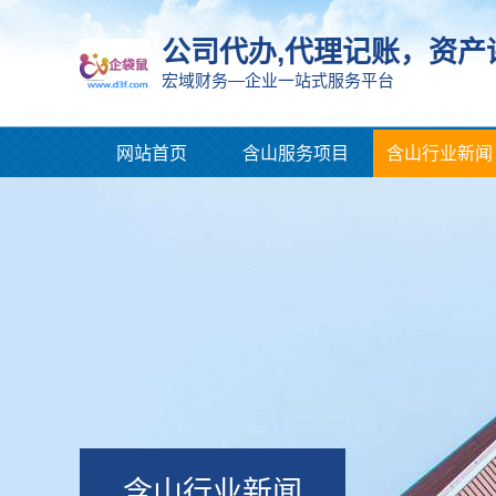
公司代办,代理记账，资产
宏域财务—企业一站式服务平台
网站首页
含山服务项目
含山行业新闻
含山行业新闻