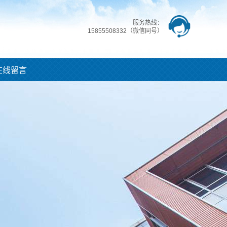
服务热线：
15855508332（微信同号）
在线留言