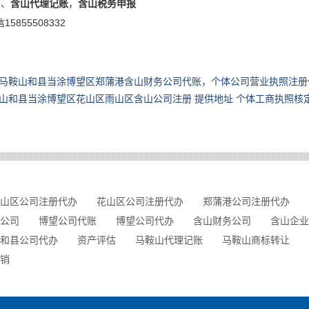
账、
含山代理记账
，
含山税务申报
5855508332
马鞍山和县当涂博望区郑蒲港含山财务公司代账，个体公司营业执照注册
山和县当涂博望区花山区雨山区含山公司注册 提供地址 个体工商执照核定
山区公司注册代办
花山区公司注册代办
郑蒲港公司注册代办
公司
博望公司代账
博望公司代办
含山财务公司
含山企业
和县公司代办
资产评估
马鞍山代理记账
马鞍山商标转让
销