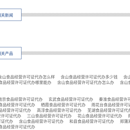
相关新闻
相关产品
含山食品经营许可证代办怎么样
含山食品经营许可证代办多少钱
含
食品经营许可证代办哪里能办
含山食品经营许可证代办怎么办
含山
南京食品经营许可证代办
玄武食品经营许可证代办
秦淮食品经营许
食品经营许可证代办
栖霞食品经营许可证代办
雨花台食品经营许可
品经营许可证代办
高淳食品经营许可证代办
芜湖食品经营许可证代
营许可证代办
三山食品经营许可证代办
花山食品经营许可证代办
可证代办
含山食品经营许可证代办
和县食品经营许可证代办
郑蒲
食品经营许可证代办