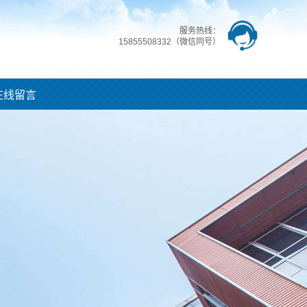
服务热线：
15855508332（微信同号）
在线留言