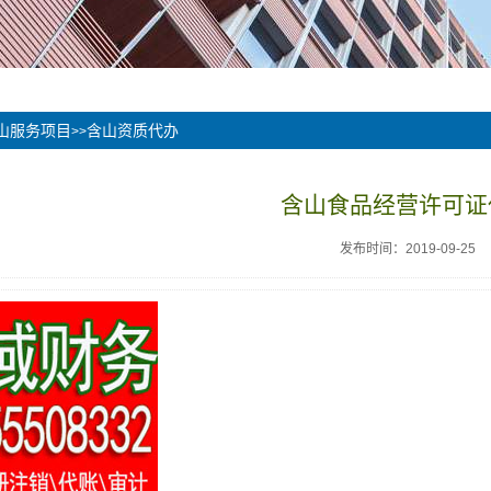
山服务项目
含山资质代办
>>
含山食品经营许可证
发布时间：2019-09-25