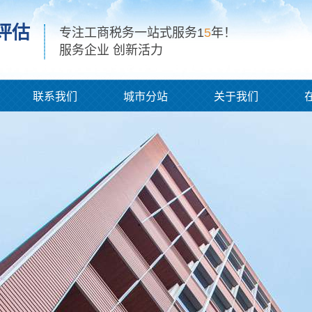
评估
专注工商税务一站式服务1
5
年！
服务企业 创新活力
联系我们
城市分站
关于我们