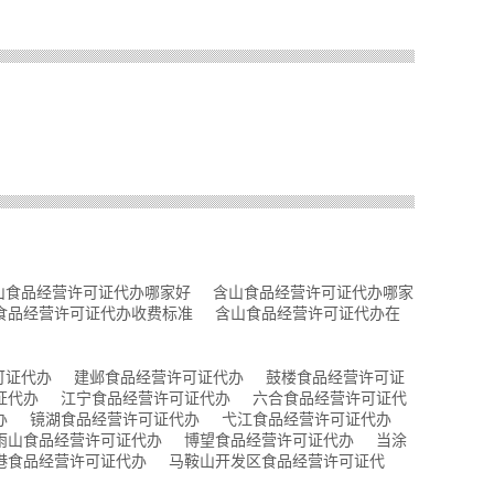
山食品经营许可证代办哪家好
含山食品经营许可证代办哪家
食品经营许可证代办收费标准
含山食品经营许可证代办在
可证代办
建邺食品经营许可证代办
鼓楼食品经营许可证
证代办
江宁食品经营许可证代办
六合食品经营许可证代
办
镜湖食品经营许可证代办
弋江食品经营许可证代办
雨山食品经营许可证代办
博望食品经营许可证代办
当涂
港食品经营许可证代办
马鞍山开发区食品经营许可证代