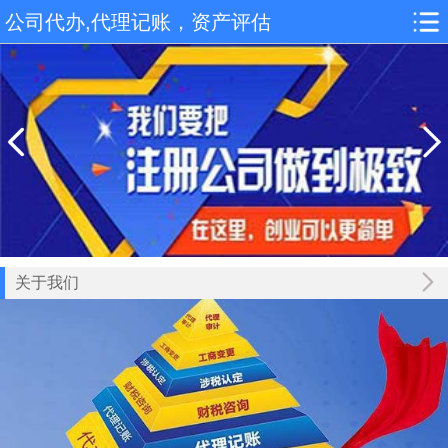
公司代办,代理记账，资产评估
关于我们