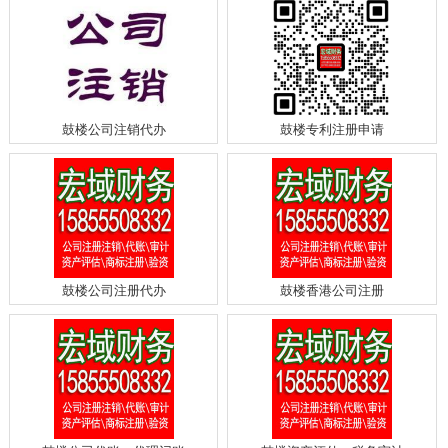
鼓楼公司注销代办
鼓楼专利注册申请
鼓楼公司注册代办
鼓楼香港公司注册