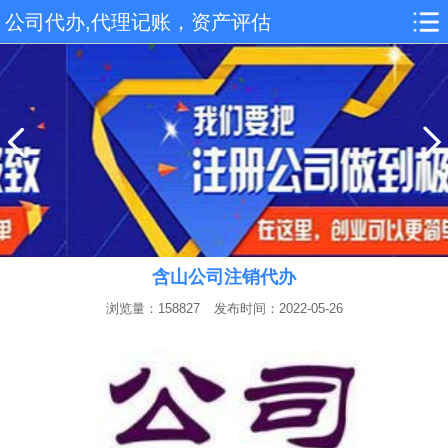
公司代办,代理记账，资产评估
含山公司注销代办
浏览量：158827
发布时间：2022-05-26