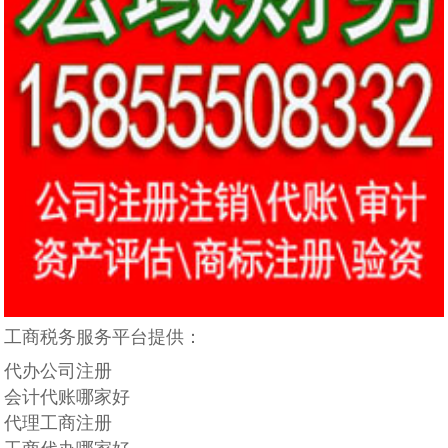
工商税务服务平台提供：
代办公司注册
会计代账哪家好
代理工商注册