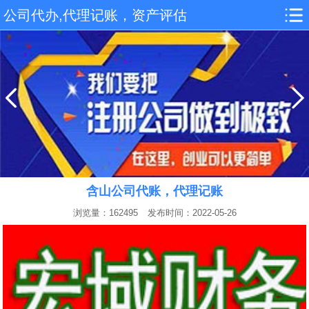
公司代办,代理记账，资产评估
含山公司代账，代理记账
浏览量：162495
发布时间：2022-05-26