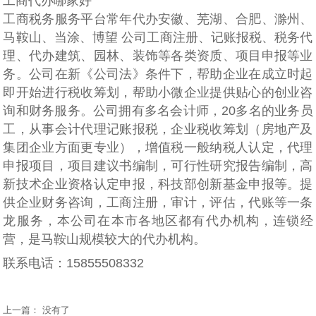
工商代办哪家好
工商税务服务平台常年代办安徽、芜湖、合肥、滁州、
马鞍山、当涂、博望 公司工商注册、记账报税、税务代
理、代办建筑、园林、装饰等各类资质、项目申报等业
务。公司在新《公司法》条件下，帮助企业在成立时起
即开始进行税收筹划，帮助小微企业提供贴心的创业咨
询和财务服务。公司拥有多名会计师，20多名的业务员
工，从事会计代理记账报税，企业税收筹划（房地产及
集团企业方面更专业），增值税一般纳税人认定，代理
申报项目，项目建议书编制，可行性研究报告编制，高
新技术企业资格认定申报，科技部创新基金申报等。提
供企业财务咨询，工商注册，审计，评估，代账等一条
龙服务，本公司在本市各地区都有代办机构，连锁经
营，是马鞍山规模较大的代办机构。
联系电话：15855508332
上一篇： 没有了