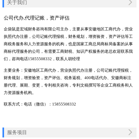
关于我们
公司代办,代理记账，资产评估
企袋鼠是宏域财务咨询有限公司主办，主要从事安徽地区工商代办，营业
执照代办注册，公司记账代理报税，财务规划，增资验资，资产评估等工
商税务服务和人力资源服务的机构，也是国家工商总局商标局备案的从事
商标代理服务的公司，有需要工商财税、知识产权服务的老总欢迎联系我
们，咨询电话15855508332，联系人胡经理
主要业务：安徽地区工商代办，营业执照代办注册，公司记账代理报税，
财务规划，增资验资，资产评估、税务返税、400电话代办、安徽商标注
册代理、展期、变更，专利相关咨询，专利文稿撰写等企业工商税务和人
力资源服务机构。
联系方式：电话（微信）：15855508332
服务项目