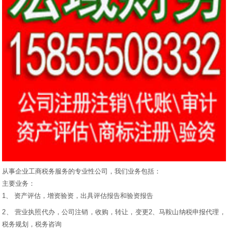
从事企业工商税务服务的专业性公司，我们业务包括：
主要业务：
1、 资产评估，增资验资，出具评估报告和验资报告
2、 营业执照代办，公司注销，收购，转让，变更2、马鞍山纳税申报代理，
税务规划，税务咨询