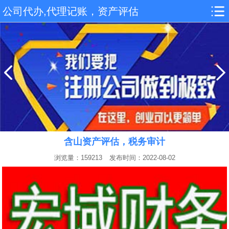
公司代办,代理记账，资产评估
含山资产评估，税务审计
浏览量：159213
发布时间：2022-08-02