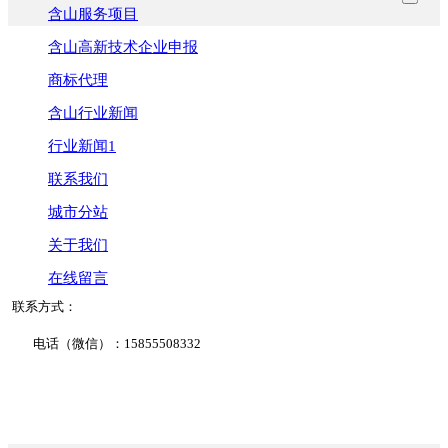
含山服务项目
含山高新技术企业申报
商标代理
含山行业新闻
行业新闻1
联系我们
城市分站
关于我们
在线留言
联系方式：
电话（微信）：15855508332