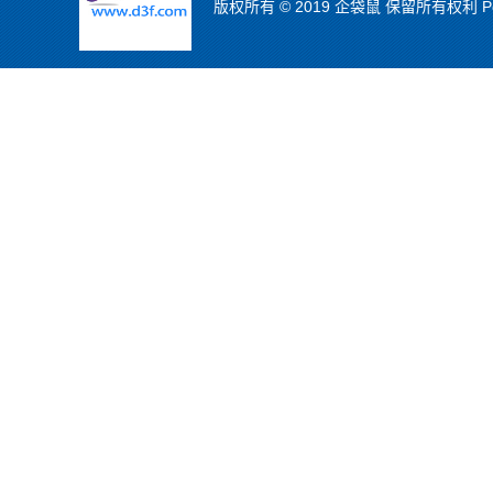
版权所有 © 2019 企袋鼠 保留所有权利 Powe