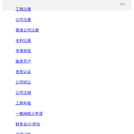
工商注册
公司注册
香港公司注册
专利注册
专项审批
验资开户
资质认证
公司转让
公司注销
工商年检
一般纳税人申请
财务会计/评估