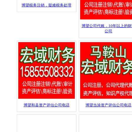
博望税务注销，疑难税务处理
博望公司代账，10年以上的财
公司
博望和县资产评估公司电话
博望当涂资产评估公司电话