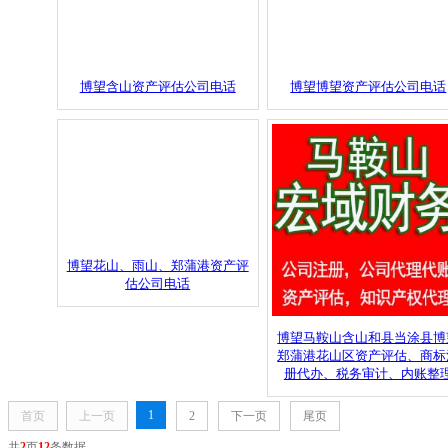
博望含山资产评估公司电话
博望博望资产评估公司电话
博望花山、雨山、郑蒲港资产评
估公司电话
博望马鞍山含山和县当涂县博
郑蒲港花山区资产评估、商标
册代办、税务审计、内账整
1
首页
上一页
2
下一页
尾页
共
2
页
12
条数据