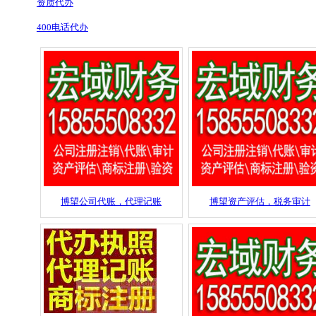
资质代办
400电话代办
博望公司代账，代理记账
博望资产评估，税务审计