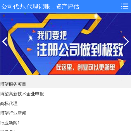
公司代办,代理记账，资产评估
博望服务项目
博望高新技术企业申报
商标代理
博望行业新闻
行业新闻1