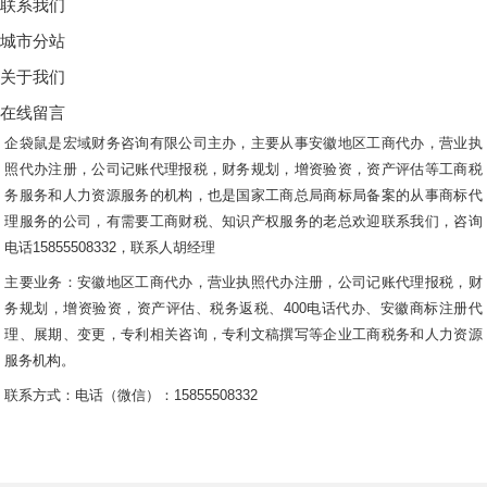
联系我们
城市分站
关于我们
在线留言
企袋鼠是宏域财务咨询有限公司主办，主要从事安徽地区工商代办，营业执
照代办注册，公司记账代理报税，财务规划，增资验资，资产评估等工商税
务服务和人力资源服务的机构，也是国家工商总局商标局备案的从事商标代
理服务的公司，有需要工商财税、知识产权服务的老总欢迎联系我们，咨询
电话15855508332，联系人胡经理
主要业务：安徽地区工商代办，营业执照代办注册，公司记账代理报税，财
务规划，增资验资，资产评估、税务返税、400电话代办、安徽商标注册代
理、展期、变更，专利相关咨询，专利文稿撰写等企业工商税务和人力资源
服务机构。
联系方式：电话（微信）：15855508332