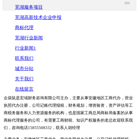
芜湖服务项目
芜湖高新技术企业申报
商标代理
芜湖行业新闻
行业新闻1
联系我们
城市分站
关于我们
在线留言
企袋鼠是宏域财务咨询有限公司主办，主要从事安徽地区工商代办，营业
执照代办注册，公司记账代理报税，财务规划，增资验资，资产评估等工
商税务服务和人力资源服务的机构，也是国家工商总局商标局备案的从事
商标代理服务的公司，有需要工商财税、知识产权服务的老总欢迎联系我
们，咨询电话15855508332，联系人胡经理