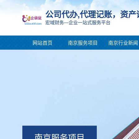
公司代办,代理记账，资产
宏域财务—企业一站式服务平台
网站首页
南京服务项目
南京行业新闻
南京服务项目