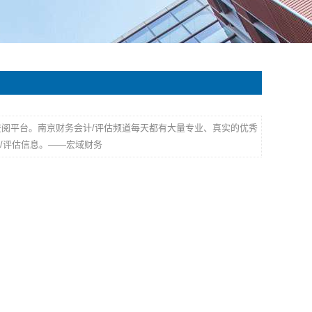
查阅平台。南京财务会计/评估频道每天都有大量专业、真实的优秀
/评估信息。——宏域财务