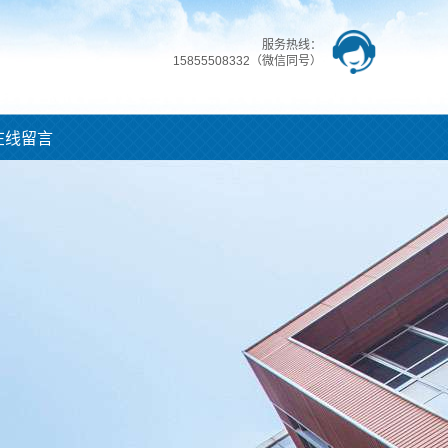
服务热线：
15855508332（微信同号）
在线留言