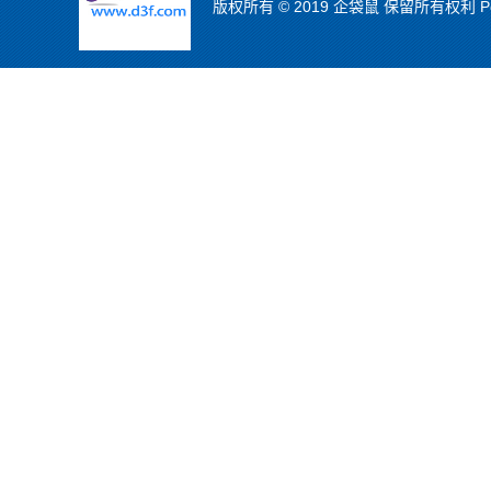
版权所有 © 2019 企袋鼠 保留所有权利 Powe