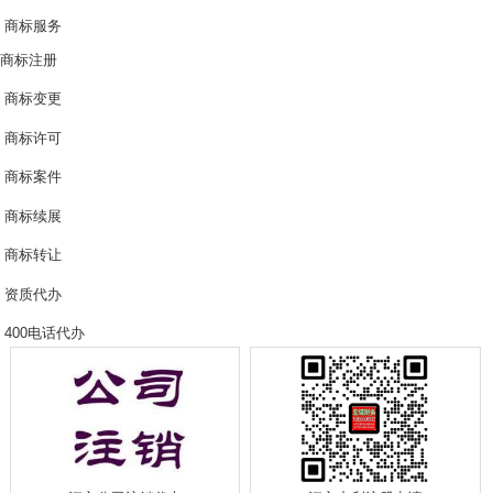
商标服务
商标注册
商标变更
商标许可
商标案件
商标续展
商标转让
资质代办
400电话代办