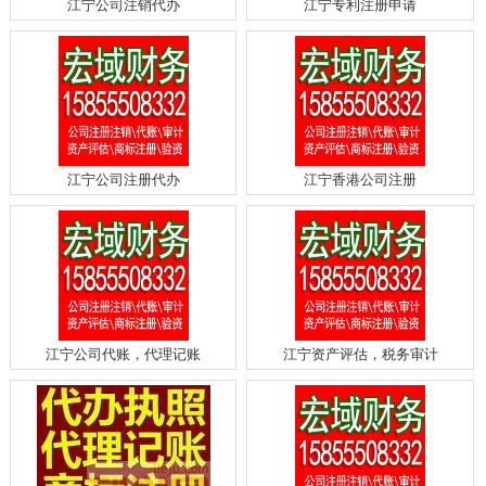
江宁公司注销代办
江宁专利注册申请
江宁公司注册代办
江宁香港公司注册
江宁公司代账，代理记账
江宁资产评估，税务审计