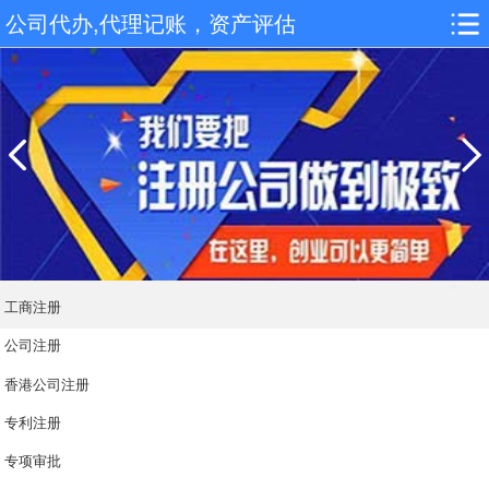
公司代办,代理记账，资产评估
工商注册
公司注册
香港公司注册
专利注册
专项审批