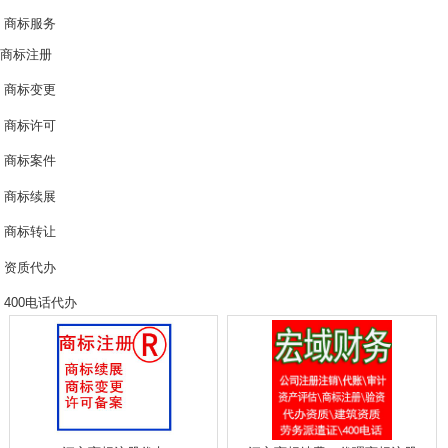
商标服务
商标注册
商标变更
商标许可
商标案件
商标续展
商标转让
资质代办
400电话代办