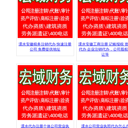
溧水安徽税务注销代办 快速注册
溧水安徽工商注册 记账报税 
公司 免费提供地址
代办 企业注销代办，公司股
让等
溧水代办注册个体公司营业执
溧水公司营业执照代办怎么