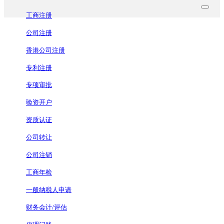
工商注册
公司注册
香港公司注册
专利注册
专项审批
验资开户
资质认证
公司转让
公司注销
工商年检
一般纳税人申请
财务会计/评估