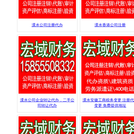
溧水公司注册代办
溧水香港公司注册
溧水公司企业转让代办，二手公
溧水安徽工商税务变更 注册
司转让代办
变更 免费提供地址