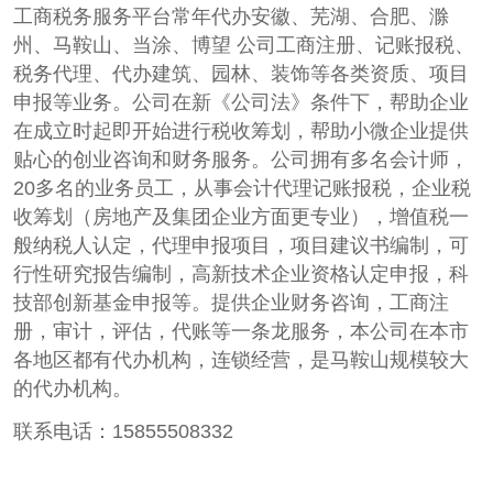
工商税务服务平台常年代办安徽、芜湖、合肥、滁
州、马鞍山、当涂、博望 公司工商注册、记账报税、
税务代理、代办建筑、园林、装饰等各类资质、项目
申报等业务。公司在新《公司法》条件下，帮助企业
在成立时起即开始进行税收筹划，帮助小微企业提供
贴心的创业咨询和财务服务。公司拥有多名会计师，
20多名的业务员工，从事会计代理记账报税，企业税
收筹划（房地产及集团企业方面更专业），增值税一
般纳税人认定，代理申报项目，项目建议书编制，可
行性研究报告编制，高新技术企业资格认定申报，科
技部创新基金申报等。提供企业财务咨询，工商注
册，审计，评估，代账等一条龙服务，本公司在本市
各地区都有代办机构，连锁经营，是马鞍山规模较大
的代办机构。
联系电话：15855508332