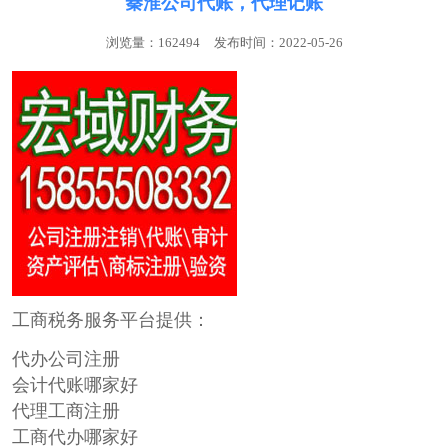
秦淮公司代账，代理记账
浏览量：162494
发布时间：2022-05-26
工商税务服务平台提供：
代办公司注册
会计代账哪家好
代理工商注册
工商代办哪家好