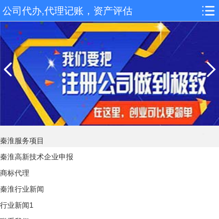
公司代办,代理记账，资产评估
秦淮服务项目
秦淮高新技术企业申报
商标代理
秦淮行业新闻
行业新闻1