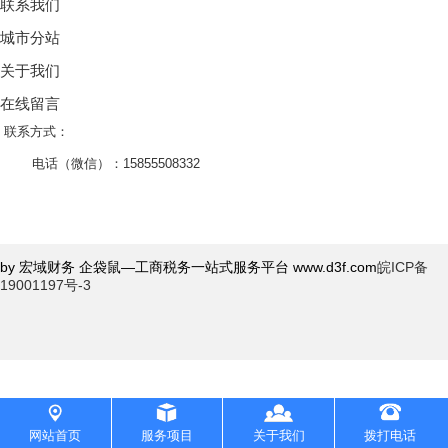
联系我们
城市分站
关于我们
在线留言
联系方式：
电话（微信）：15855508332
by 宏域财务 企袋鼠—工商税务一站式服务平台 www.d3f.com
皖ICP备
19001197号-3
网站首页
服务项目
关于我们
拨打电话