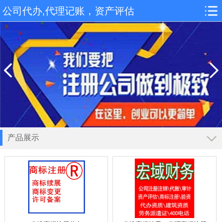
公司代办,代理记账，资产评估
产品展示
导航
工商注册
公司注册
香港公司注册