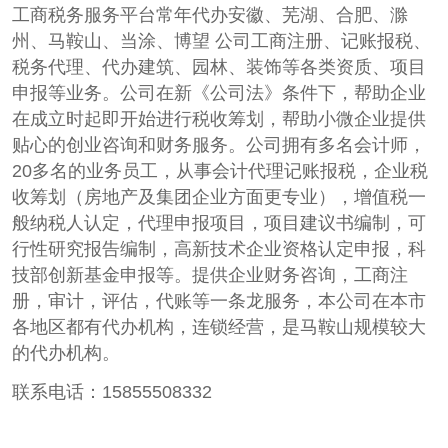
工商税务服务平台常年代办安徽、芜湖、合肥、滁
州、马鞍山、当涂、博望 公司工商注册、记账报税、
税务代理、代办建筑、园林、装饰等各类资质、项目
申报等业务。公司在新《公司法》条件下，帮助企业
在成立时起即开始进行税收筹划，帮助小微企业提供
贴心的创业咨询和财务服务。公司拥有多名会计师，
20多名的业务员工，从事会计代理记账报税，企业税
收筹划（房地产及集团企业方面更专业），增值税一
般纳税人认定，代理申报项目，项目建议书编制，可
行性研究报告编制，高新技术企业资格认定申报，科
技部创新基金申报等。提供企业财务咨询，工商注
册，审计，评估，代账等一条龙服务，本公司在本市
各地区都有代办机构，连锁经营，是马鞍山规模较大
的代办机构。
联系电话：15855508332