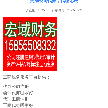
芜湖公司代账，代理记账
浏览量：162501
发布时间：2022-05-26
工商税务服务平台提供：
代办公司注册
会计代账哪家好
代理工商注册
工商代办哪家好