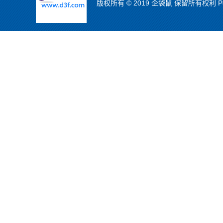
版权所有 © 2019 企袋鼠 保留所有权利 Powe