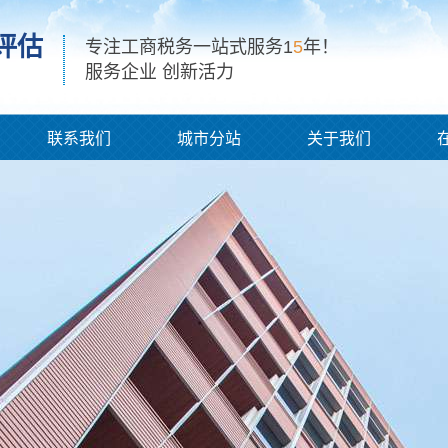
评估
专注工商税务一站式服务1
5
年！
服务企业 创新活力
联系我们
城市分站
关于我们