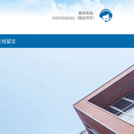
服务热线：
15855508332（微信同号）
在线留言