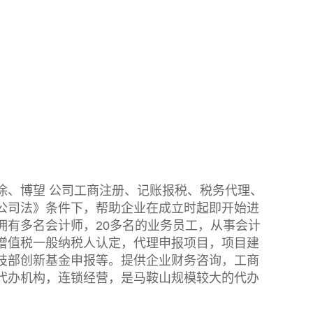
涂、博望 公司工商注册、记账报税、税务代理、
公司法》条件下，帮助企业在成立时起即开始进
拥有多名会计师，20多名的业务员工，从事会计
增值税一般纳税人认定，代理申报项目，项目建
技部创新基金申报等。提供企业财务咨询，工商
代办机构，连锁经营，是马鞍山规模较大的代办