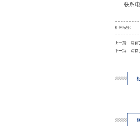
联系电话
相关标签：
上一篇： 没有
下一篇： 没有