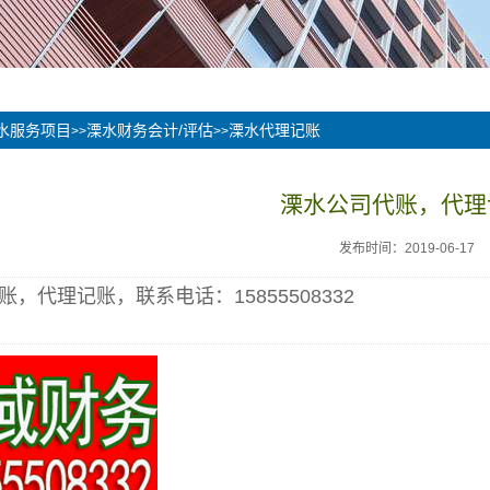
水服务项目
溧水财务会计/评估
溧水代理记账
>>
>>
溧水公司代账，代理
发布时间：2019-06-17
账，代理记账，联系电话：15855508332