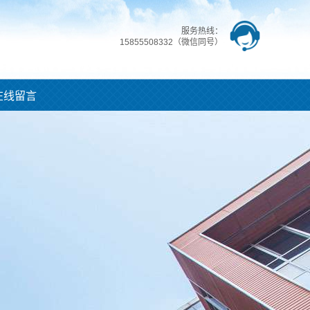
服务热线：
15855508332（微信同号）
在线留言