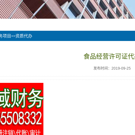
务项目
资质代办
>>
食品经营许可证代
发布时间：2019-09-25