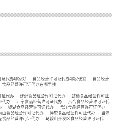
可证代办哪家好
食品经营许可证代办哪家便宜
食品经营
食品经营许可证代办在哪里找
可证代办
建邺食品经营许可证代办
鼓楼食品经营许可证
证代办
江宁食品经营许可证代办
六合食品经营许可证代
办
镜湖食品经营许可证代办
弋江食品经营许可证代办
雨山食品经营许可证代办
博望食品经营许可证代办
当涂
港食品经营许可证代办
马鞍山开发区食品经营许可证代