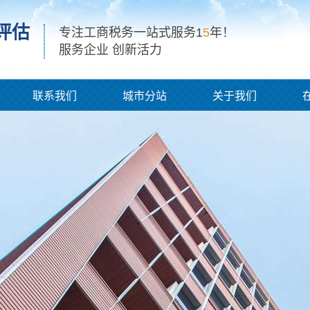
评估
专注工商税务一站式服务1
5
年！
服务企业 创新活力
联系我们
城市分站
关于我们