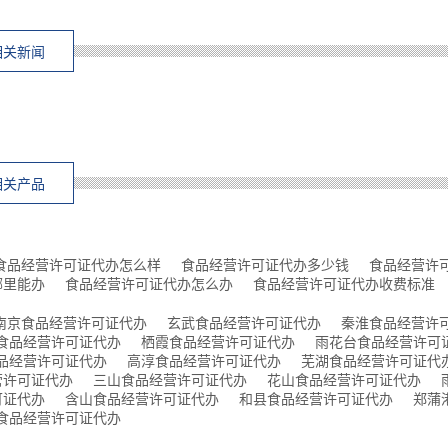
相关新闻
相关产品
食品经营许可证代办怎么样
食品经营许可证代办多少钱
食品经营许
哪里能办
食品经营许可证代办怎么办
食品经营许可证代办收费标准
南京食品经营许可证代办
玄武食品经营许可证代办
秦淮食品经营许
食品经营许可证代办
栖霞食品经营许可证代办
雨花台食品经营许可
品经营许可证代办
高淳食品经营许可证代办
芜湖食品经营许可证代
营许可证代办
三山食品经营许可证代办
花山食品经营许可证代办
可证代办
含山食品经营许可证代办
和县食品经营许可证代办
郑蒲
食品经营许可证代办