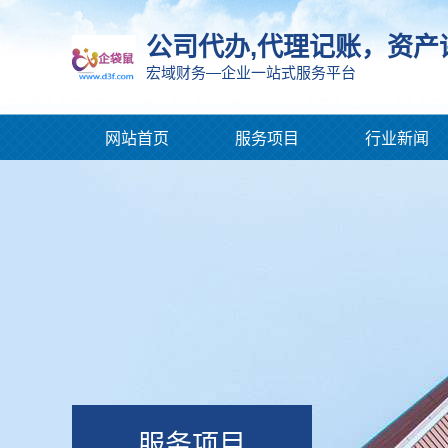
公司代办,代理记账，资产
宏域财务—企业一站式服务平台
网站首页
服务项目
行业新闻
服务项目