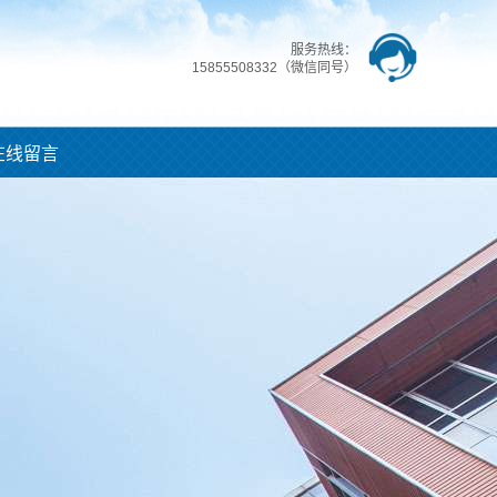
服务热线：
15855508332（微信同号）
在线留言