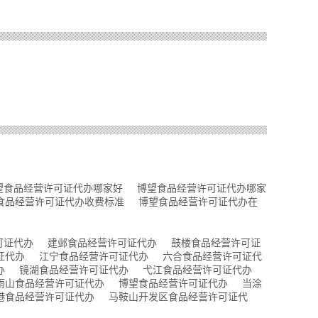
望食品经营许可证代办哪家好
博望食品经营许可证代办哪家
食品经营许可证代办收费标准
博望食品经营许可证代办在
可证代办
建邺食品经营许可证代办
鼓楼食品经营许可证
证代办
江宁食品经营许可证代办
六合食品经营许可证代
办
镜湖食品经营许可证代办
弋江食品经营许可证代办
雨山食品经营许可证代办
博望食品经营许可证代办
当涂
港食品经营许可证代办
马鞍山开发区食品经营许可证代