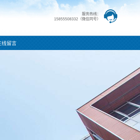
服务热线：
15855508332（微信同号）
在线留言