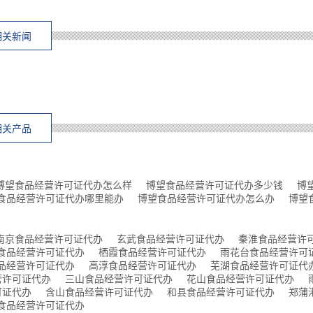
相关新闻
相关产品
博望食品经营许可证代办怎么样
博望食品经营许可证代办多少钱
博
食品经营许可证代办哪里能办
博望食品经营许可证代办怎么办
博望
南京食品经营许可证代办
玄武食品经营许可证代办
秦淮食品经营许
食品经营许可证代办
栖霞食品经营许可证代办
雨花台食品经营许可
品经营许可证代办
高淳食品经营许可证代办
芜湖食品经营许可证代
营许可证代办
三山食品经营许可证代办
花山食品经营许可证代办
可证代办
含山食品经营许可证代办
和县食品经营许可证代办
郑蒲
食品经营许可证代办