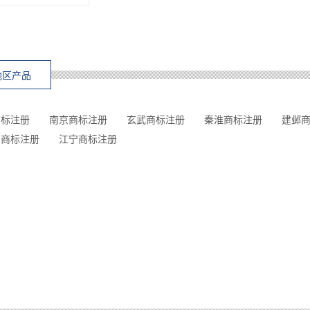
地区产品
商标注册
南京商标注册
玄武商标注册
秦淮商标注册
建邺
台商标注册
江宁商标注册