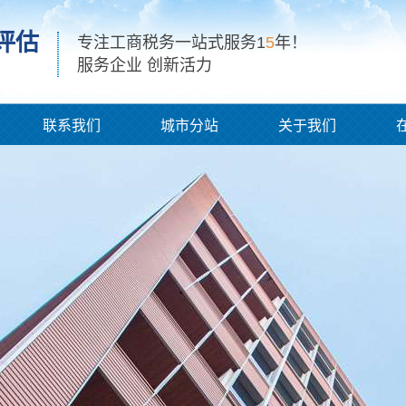
评估
专注工商税务一站式服务1
5
年！
服务企业 创新活力
联系我们
城市分站
关于我们