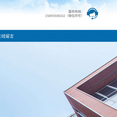
服务热线：
15855508332（微信同号）
在线留言