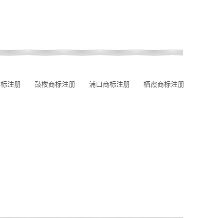
商标注册
鼓楼商标注册
浦口商标注册
栖霞商标注册