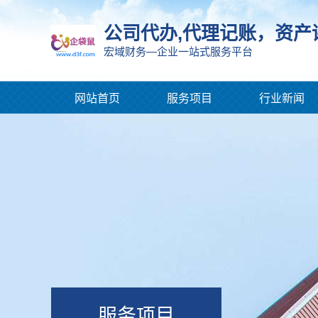
公司代办,代理记账，资产
宏域财务—企业一站式服务平台
网站首页
服务项目
行业新闻
服务项目