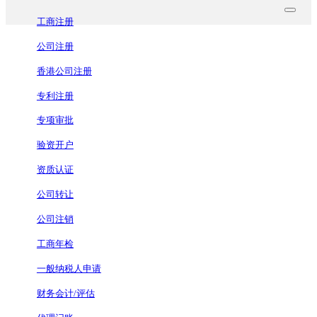
工商注册
公司注册
香港公司注册
专利注册
专项审批
验资开户
资质认证
公司转让
公司注销
工商年检
一般纳税人申请
财务会计/评估