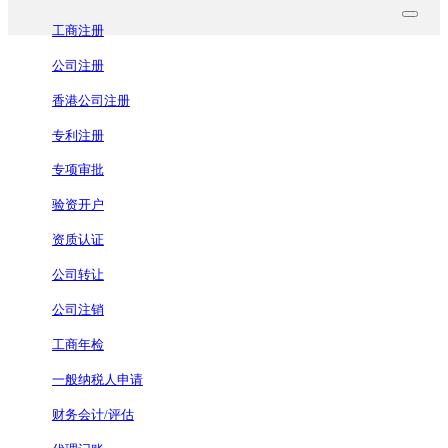
工商注册
公司注册
香港公司注册
专利注册
专项审批
验资开户
资质认证
公司转让
公司注销
工商年检
一般纳税人申请
财务会计/评估