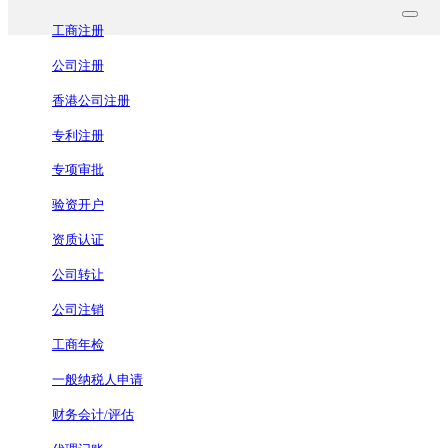
工商注册
公司注册
香港公司注册
专利注册
专项审批
验资开户
资质认证
公司转让
公司注销
工商年检
一般纳税人申请
财务会计/评估