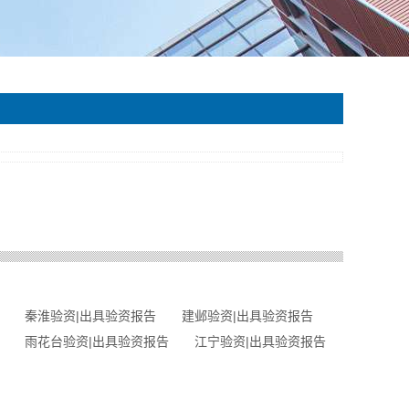
秦淮验资|出具验资报告
建邺验资|出具验资报告
雨花台验资|出具验资报告
江宁验资|出具验资报告