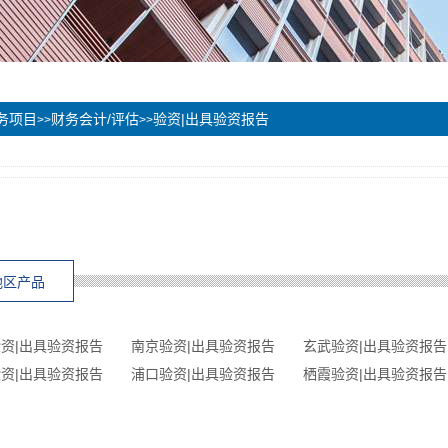
务项目
财务会计/评估
验资|出具验资报告
>>
>>
地区产品
资|出具验资报告
南京验资|出具验资报告
玄武验资|出具验资报告
资|出具验资报告
浦口验资|出具验资报告
栖霞验资|出具验资报告