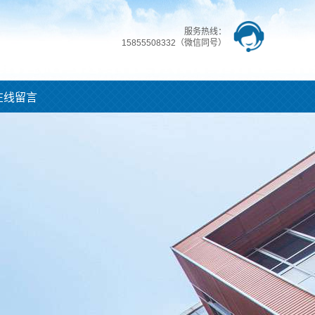
服务热线：
15855508332（微信同号）
在线留言