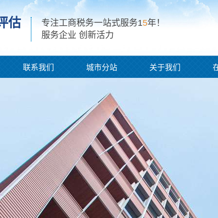
评估
专注工商税务一站式服务1
5
年！
服务企业 创新活力
联系我们
城市分站
关于我们