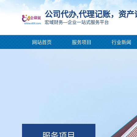
公司代办,代理记账，资产
宏域财务—企业一站式服务平台
网站首页
服务项目
行业新闻
服务项目