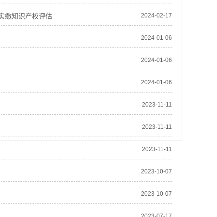
实缴知识产权评估
2024-02-17
2024-01-06
2024-01-06
2024-01-06
2023-11-11
2023-11-11
2023-11-11
2023-10-07
2023-10-07
2023-07-17