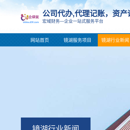
公司代办,代理记账，资产
宏域财务—企业一站式服务平台
网站首页
镜湖服务项目
镜湖行业新闻
镜湖行业新闻