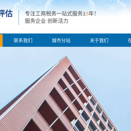
评估
专注工商税务一站式服务1
5
年！
服务企业 创新活力
联系我们
城市分站
关于我们