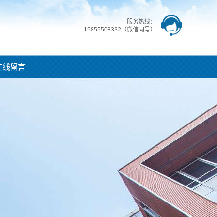
服务热线：
15855508332（微信同号）
在线留言