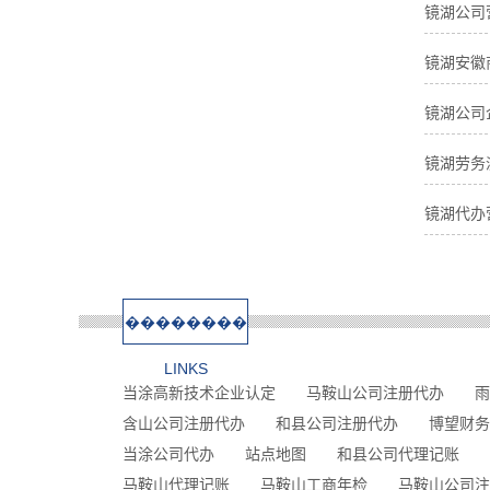
镜湖公司
镜湖安徽
镜湖公司
镜湖劳务
镜湖代办
��������
LINKS
当涂高新技术企业认定
马鞍山公司注册代办
雨
含山公司注册代办
和县公司注册代办
博望财务
当涂公司代办
站点地图
和县公司代理记账
马鞍山代理记账
马鞍山工商年检
马鞍山公司注