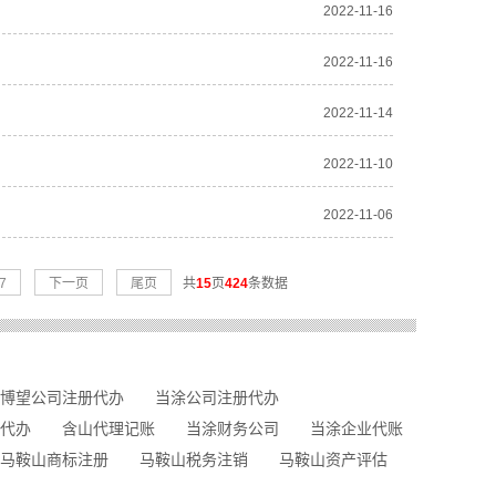
2022-11-16
2022-11-16
2022-11-14
2022-11-10
2022-11-06
7
下一页
尾页
共
15
页
424
条数据
博望公司注册代办
当涂公司注册代办
代办
含山代理记账
当涂财务公司
当涂企业代账
马鞍山商标注册
马鞍山税务注销
马鞍山资产评估