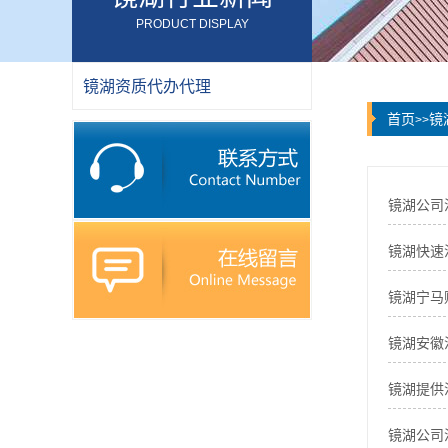
PRODUCT DISPLAY
镜湖资质代办代理
首页
镜
>>
镜湖公司
镜湖快速
镜湖宁马
镜湖安徽
镜湖提供
镜湖公司