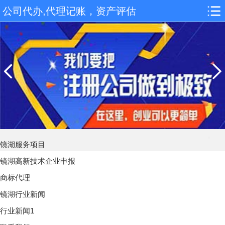
公司代办,代理记账，资产评估
镜湖服务项目
镜湖高新技术企业申报
商标代理
镜湖行业新闻
行业新闻1