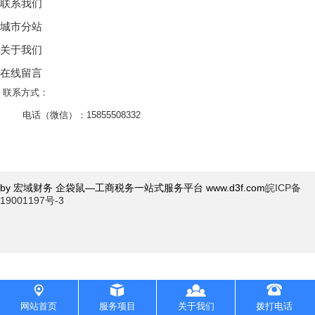
联系我们
城市分站
关于我们
在线留言
联系方式：
电话（微信）：15855508332
by 宏域财务 企袋鼠—工商税务一站式服务平台 www.d3f.com
皖ICP备
19001197号-3
网站首页
服务项目
关于我们
拨打电话