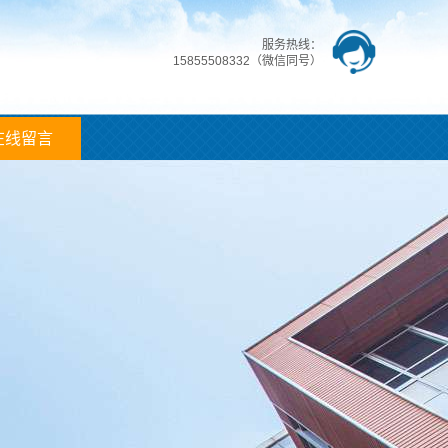
服务热线：
15855508332（微信同号）
在线留言