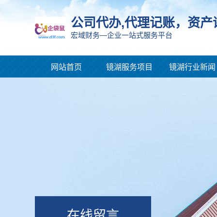
公司代办,代理记账，资产
宏域财务—企业一站式服务平台
网站首页
镜湖服务项目
镜湖行业新闻
在线留言