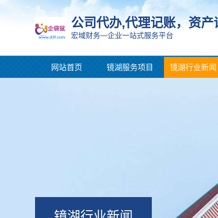
公司代办,代理记账，资产
宏域财务—企业一站式服务平台
网站首页
镜湖服务项目
镜湖行业新闻
镜湖行业新闻