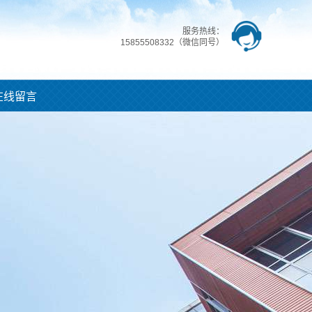
服务热线：
15855508332（微信同号）
在线留言