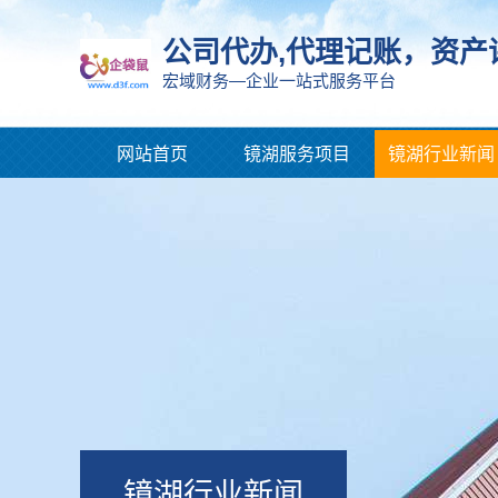
公司代办,代理记账，资产
宏域财务—企业一站式服务平台
网站首页
镜湖服务项目
镜湖行业新闻
镜湖行业新闻