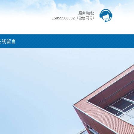
服务热线：
15855508332（微信同号）
在线留言